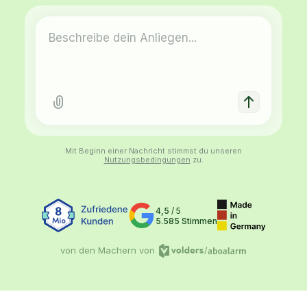
Mit Beginn einer Nachricht stimmst du unseren
Nutzungsbedingungen
zu.
4,5
/ 5
5.585 Stimmen
von den Machern von
/