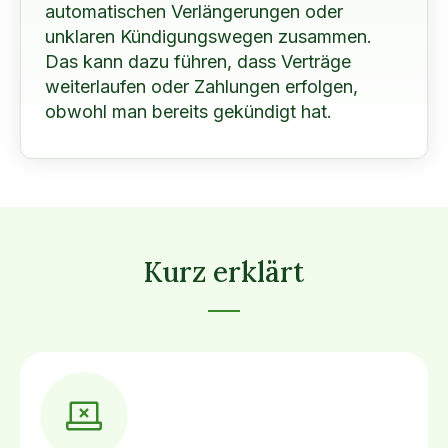
automatischen Verlängerungen oder
unklaren Kündigungswegen zusammen.
Das kann dazu führen, dass Verträge
weiterlaufen oder Zahlungen erfolgen,
obwohl man bereits gekündigt hat.
Kurz erklärt