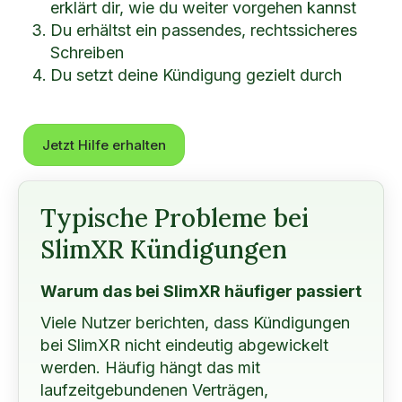
erklärt dir, wie du weiter vorgehen kannst
Du erhältst ein passendes, rechtssicheres
Schreiben
Du setzt deine Kündigung gezielt durch
Jetzt Hilfe erhalten
Typische Probleme bei
SlimXR Kündigungen
Warum das bei SlimXR häufiger passiert
Viele Nutzer berichten, dass Kündigungen
bei SlimXR nicht eindeutig abgewickelt
werden. Häufig hängt das mit
laufzeitgebundenen Verträgen,