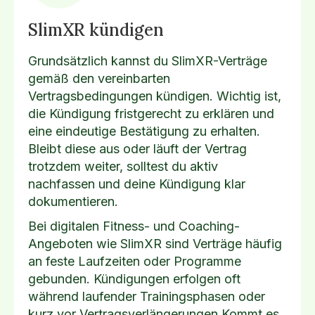
SlimXR kündigen
Grundsätzlich kannst du SlimXR-Verträge
gemäß den vereinbarten
Vertragsbedingungen kündigen. Wichtig ist,
die Kündigung fristgerecht zu erklären und
eine eindeutige Bestätigung zu erhalten.
Bleibt diese aus oder läuft der Vertrag
trotzdem weiter, solltest du aktiv
nachfassen und deine Kündigung klar
dokumentieren.
Bei digitalen Fitness- und Coaching-
Angeboten wie SlimXR sind Verträge häufig
an feste Laufzeiten oder Programme
gebunden. Kündigungen erfolgen oft
während laufender Trainingsphasen oder
kurz vor Vertragsverlängerungen.Kommt es