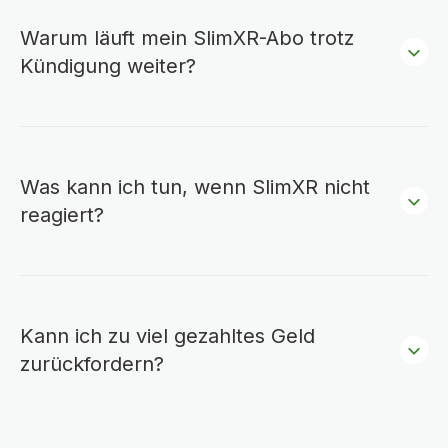
Warum läuft mein SlimXR-Abo trotz
Kündigung weiter?
Was kann ich tun, wenn SlimXR nicht
reagiert?
Kann ich zu viel gezahltes Geld
zurückfordern?