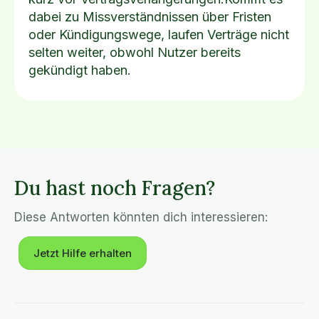
dabei zu Missverständnissen über Fristen
oder Kündigungswege, laufen Verträge nicht
selten weiter, obwohl Nutzer bereits
gekündigt haben.
Du hast noch Fragen?
Diese Antworten könnten dich interessieren:
Jetzt Hilfe erhalten