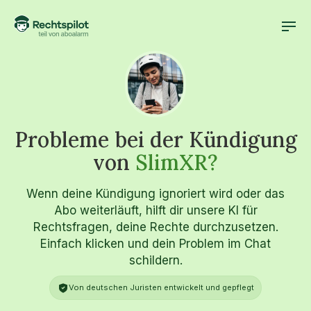
Probleme bei der Kündigung
von
SlimXR?
Wenn deine Kündigung ignoriert wird oder das
Abo weiterläuft, hilft dir unsere KI für
Rechtsfragen, deine Rechte durchzusetzen.
Einfach klicken und dein Problem im Chat
schildern.
Von deutschen Juristen entwickelt und gepflegt