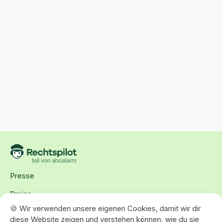
Presse
Preise
🍪 Wir verwenden unsere eigenen Cookies, damit wir dir
Karriere
diese Website zeigen und verstehen können, wie du sie