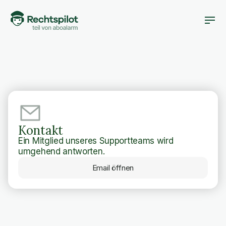
Kontakt
Ein Mitglied unseres Supportteams wird
umgehend antworten.
Email öffnen