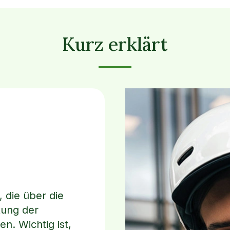
Kurz erklärt
 die über die
tung der
en. Wichtig ist,