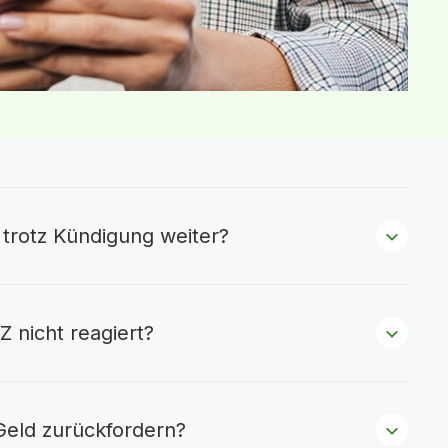
trotz Kündigung weiter?
 nicht reagiert?
 Geld zurückfordern?