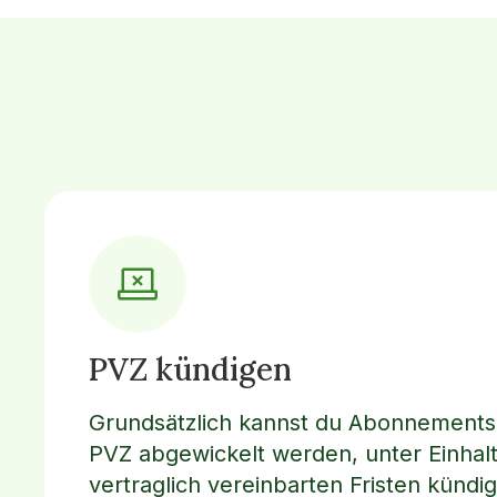
PVZ kündigen
Grundsätzlich kannst du Abonnements,
PVZ abgewickelt werden, unter Einhal
vertraglich vereinbarten Fristen kündig