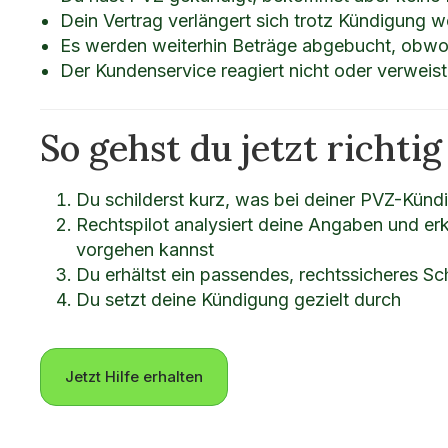
Dein Vertrag verlängert sich trotz Kündigung w
Es werden weiterhin Beträge abgebucht, obwo
Der Kundenservice reagiert nicht oder verweist
So gehst du jetzt richtig
Du schilderst kurz, was bei deiner PVZ-Kündi
Rechtspilot analysiert deine Angaben und erkl
vorgehen kannst
Du erhältst ein passendes, rechtssicheres Sc
Du setzt deine Kündigung gezielt durch
Jetzt Hilfe erhalten