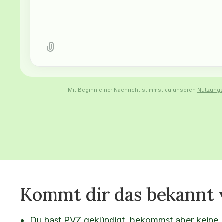
Mit Beginn einer Nachricht stimmst du unseren
Nutzung
Kommt dir das bekannt 
Du hast PVZ gekündigt, bekommst aber keine 