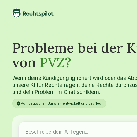
Probleme bei der 
von
PVZ?
Wenn deine Kündigung ignoriert wird oder das Abo we
unsere KI für Rechtsfragen, deine Rechte durchzus
und dein Problem im Chat schildern.
Von deutschen Juristen entwickelt und gepflegt