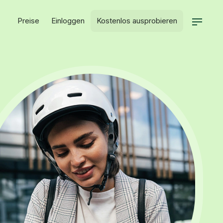
Preise
Einloggen
Kostenlos ausprobieren