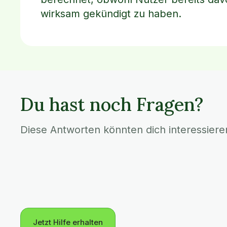
wirksam gekündigt zu haben.
Du hast noch Fragen?
Diese Antworten könnten dich interessiere
Jetzt Hilfe erhalten