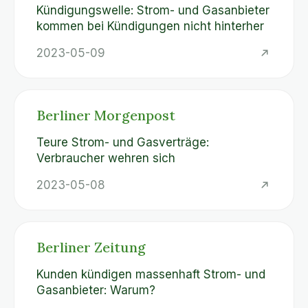
Kündigungswelle: Strom- und Gasanbieter
kommen bei Kündigungen nicht hinterher
2023-05-09
Berliner Morgenpost
Teure Strom- und Gasverträge:
Verbraucher wehren sich
2023-05-08
Berliner Zeitung
Kunden kündigen massenhaft Strom- und
Gasanbieter: Warum?