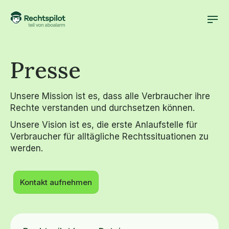
Presse
Unsere Mission ist es, dass alle Verbraucher ihre
Rechte verstanden und durchsetzen können.
Unsere Vision ist es, die erste Anlaufstelle für
Verbraucher für alltägliche Rechtssituationen zu
werden.
Kontakt aufnehmen