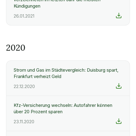
Kündigungen
26.01.2021
2020
Strom und Gas im Städtevergleich: Duisburg spart,
Frankfurt verheizt Geld
22.12.2020
Kfz-Versicherung wechseln: Autofahrer können
über 20 Prozent sparen
23.11.2020