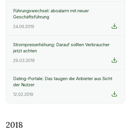
Führungswechsel: aboalarm mit neuer
Geschäftsführung
24.06.2019
Strompreiserhöhung: Darauf sollten Verbraucher
jetzt achten
29.03.2019
Dating-Portale: Das taugen die Anbieter aus Sicht
der Nutzer
12.02.2019
2018