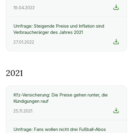
19.04.2022
Umfrage: Steigende Preise und Inflation sind
Verbraucherärger des Jahres 2021
27.01.2022
2021
Kfz-Versicherung: Die Preise gehen runter, die
Kündigungen rauf
25.11.2021
Umfrage: Fans wollen nicht drei Fußball-Abos