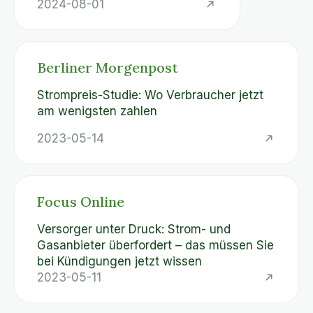
2024-08-01
Berliner Morgenpost
Strompreis-Studie: Wo Verbraucher jetzt
am wenigsten zahlen
2023-05-14
Focus Online
Versorger unter Druck: Strom- und
Gasanbieter überfordert – das müssen Sie
bei Kündigungen jetzt wissen
2023-05-11