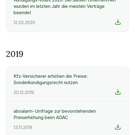
wurden im letzten Jahr die meisten Verträge
beendet
12.02.2020
2019
Kfz-Versicherer erhöhen die Preise:
Sonderkündigungsrecht nutzen
20.12.2019
aboalarm-Umfrage zur bevorstehenden
Preiserhöhung beim ADAC
13.11.2019