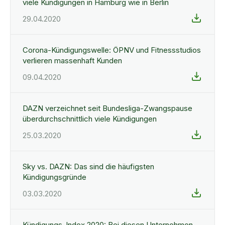
viele Kündigungen in Hamburg wie in Berlin
29.04.2020
Corona-Kündigungswelle: ÖPNV und Fitnessstudios
verlieren massenhaft Kunden
09.04.2020
DAZN verzeichnet seit Bundesliga-Zwangspause
überdurchschnittlich viele Kündigungen
25.03.2020
Sky vs. DAZN: Das sind die häufigsten
Kündigungsgründe
03.03.2020
Kündigungs-Index 2020: Bei diesen Unternehmen