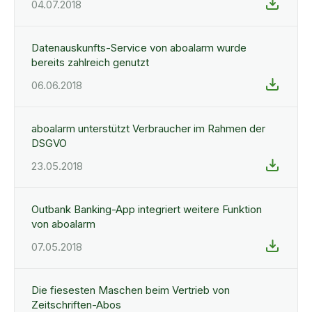
04.07.2018
Datenauskunfts-Service von aboalarm wurde
bereits zahlreich genutzt
06.06.2018
aboalarm unterstützt Verbraucher im Rahmen der
DSGVO
23.05.2018
Outbank Banking-App integriert weitere Funktion
von aboalarm
07.05.2018
Die fiesesten Maschen beim Vertrieb von
Zeitschriften-Abos