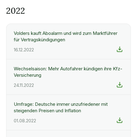
2022
Volders kauft Aboalarm und wird zum Marktführer
für Vertragskündigungen
16.12.2022
Wechselsaison: Mehr Autofahrer kündigen ihre Kfz-
Versicherung
24.11.2022
Umfrage: Deutsche immer unzufriedener mit
steigenden Preisen und Inflation
01.08.2022