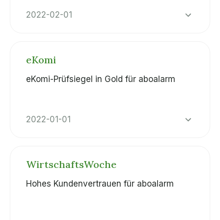
2022-02-01
eKomi
eKomi-Prüfsiegel in Gold für aboalarm
2022-01-01
WirtschaftsWoche
Hohes Kundenvertrauen für aboalarm