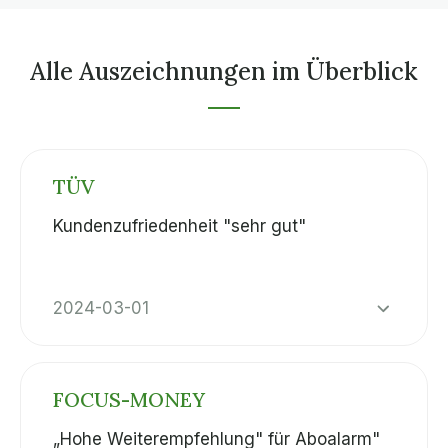
Alle Auszeichnungen im Überblick
TÜV
Kundenzufriedenheit "sehr gut"
2024-03-01
FOCUS-MONEY
„Hohe Weiterempfehlung" für Aboalarm"