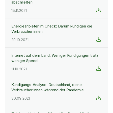
abschließen
15.11.2021
Energieanbieter im Check: Darum kündigen die
Verbraucher:innen
29.10.2021
Internet auf dem Land: Weniger Kündigungen trotz
weniger Speed
11.10.2021
Kündigungs-Analyse: Deutschland, deine
Verbraucher:innen während der Pandemie
30.09.2021