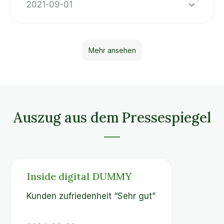
2021-09-01
Mehr ansehen
Auszug aus dem Pressespiegel
Inside digital DUMMY
Kunden zufriedenheit “Sehr gut”