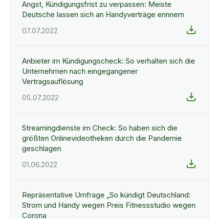
Angst, Kündigungsfrist zu verpassen: Meiste
Deutsche lassen sich an Handyverträge erinnern
07.07.2022
Anbieter im Kündigungscheck: So verhalten sich die
Unternehmen nach eingegangener
Vertragsauflösung
05.07.2022
Streamingdienste im Check: So haben sich die
größten Onlinevideotheken durch die Pandemie
geschlagen
01.06.2022
Repräsentative Umfrage „So kündigt Deutschland:
Strom und Handy wegen Preis Fitnessstudio wegen
Corona