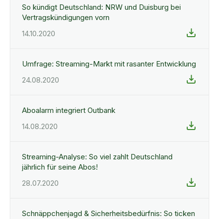
So kündigt Deutschland: NRW und Duisburg bei
Vertragskündigungen vorn
14.10.2020
Umfrage: Streaming-Markt mit rasanter Entwicklung
24.08.2020
Aboalarm integriert Outbank
14.08.2020
Streaming-Analyse: So viel zahlt Deutschland
jährlich für seine Abos!
28.07.2020
Schnäppchenjagd & Sicherheitsbedürfnis: So ticken