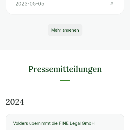
2023-05-05
Mehr ansehen
Pressemitteilungen
2024
Volders übernimmt die FINE Legal GmbH