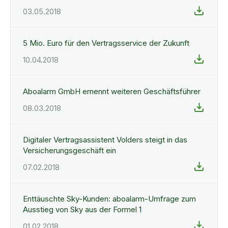
03.05.2018
5 Mio. Euro für den Vertragsservice der Zukunft
10.04.2018
Aboalarm GmbH ernennt weiteren Geschäftsführer
08.03.2018
Digitaler Vertragsassistent Volders steigt in das
Versicherungsgeschäft ein
07.02.2018
Enttäuschte Sky-Kunden: aboalarm-Umfrage zum
Ausstieg von Sky aus der Formel 1
01.02.2018