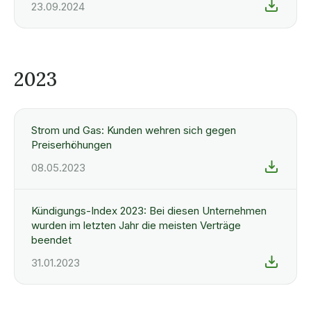
23.09.2024
2023
Strom und Gas: Kunden wehren sich gegen
Preiserhöhungen
08.05.2023
Kündigungs-Index 2023: Bei diesen Unternehmen
wurden im letzten Jahr die meisten Verträge
beendet
31.01.2023