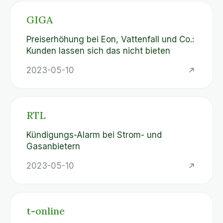
GIGA
Preiserhöhung bei Eon, Vattenfall und Co.:
Kunden lassen sich das nicht bieten
2023-05-10
RTL
Kündigungs-Alarm bei Strom- und
Gasanbietern
2023-05-10
t-online