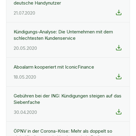
deutsche Handynutzer
21.07.2020
Kündigungs-Analyse: Die Unternehmen mit dem
schlechtesten Kundenservice
20.05.2020
Aboalarm kooperiert mit IconicFinance
18.05.2020
Gebühren bei der ING: Kündigungen steigen auf das
Siebenfache
30.04.2020
ÖPNV in der Corona-Krise: Mehr als doppelt so