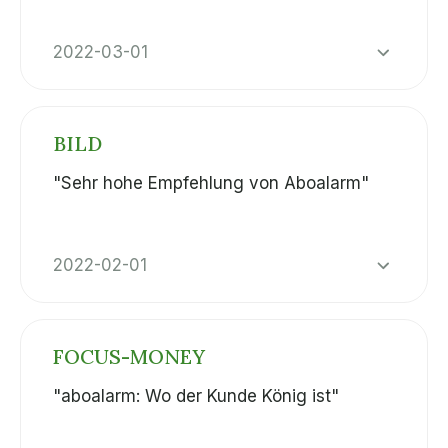
2022-03-01
BILD
"Sehr hohe Empfehlung von Aboalarm"
2022-02-01
FOCUS-MONEY
"aboalarm: Wo der Kunde König ist"