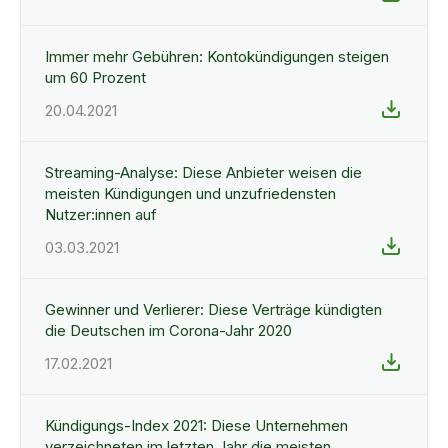
Immer mehr Gebühren: Kontokündigungen steigen
um 60 Prozent
20.04.2021
Streaming-Analyse: Diese Anbieter weisen die
meisten Kündigungen und unzufriedensten
Nutzer:innen auf
03.03.2021
Gewinner und Verlierer: Diese Verträge kündigten
die Deutschen im Corona-Jahr 2020
17.02.2021
Kündigungs-Index 2021: Diese Unternehmen
verzeichneten im letzten Jahr die meisten