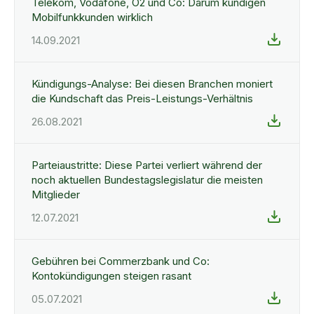
Telekom, Vodafone, O2 und Co: Darum kündigen
Mobilfunkkunden wirklich
14.09.2021
Kündigungs-Analyse: Bei diesen Branchen moniert
die Kundschaft das Preis-Leistungs-Verhältnis
26.08.2021
Parteiaustritte: Diese Partei verliert während der
noch aktuellen Bundestagslegislatur die meisten
Mitglieder
12.07.2021
Gebühren bei Commerzbank und Co:
Kontokündigungen steigen rasant
05.07.2021