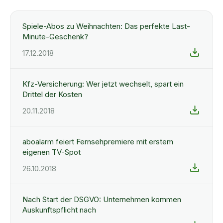
Spiele-Abos zu Weihnachten: Das perfekte Last-
Minute-Geschenk?
17.12.2018
Kfz-Versicherung: Wer jetzt wechselt, spart ein
Drittel der Kosten
20.11.2018
aboalarm feiert Fernsehpremiere mit erstem
eigenen TV-Spot
26.10.2018
Nach Start der DSGVO: Unternehmen kommen
Auskunftspflicht nach