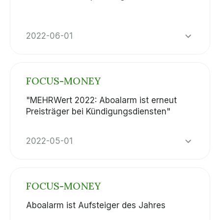
2022-06-01
FOCUS-MONEY
"MEHRWert 2022: Aboalarm ist erneut
Preisträger bei Kündigungsdiensten"
2022-05-01
FOCUS-MONEY
Aboalarm ist Aufsteiger des Jahres