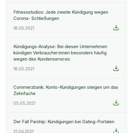
Fitnessstudios: Jede zweite Kündigung wegen
Corona- Schließungen
18.05.2021
Kündigungs-Analyse: Bei diesen Unternehmen
kündigen Verbraucher:innen besonders häufig
wegen des Kundenservices
18.05.2021
Commerzbank: Konto-Kündigungen steigen um das
Zehnfache
05.05.2021
Der Fall Parship: Kündigungen bei Dating-Portalen
21.04.2021