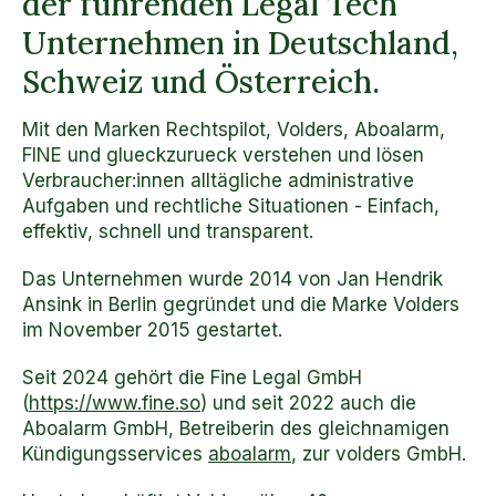
der führenden Legal Tech
Unternehmen in Deutschland,
Schweiz und Österreich.
Mit den Marken Rechtspilot, Volders, Aboalarm,
FINE und glueckzurueck verstehen und lösen
Verbraucher:innen alltägliche administrative
Aufgaben und rechtliche Situationen - Einfach,
effektiv, schnell und transparent.
Das Unternehmen wurde 2014 von Jan Hendrik
Ansink in Berlin gegründet und die Marke Volders
im November 2015 gestartet.
Seit 2024 gehört die Fine Legal GmbH
(
https://www.fine.so
) und seit 2022 auch die
Aboalarm GmbH, Betreiberin des gleichnamigen
Kündigungsservices
aboalarm
, zur volders GmbH.